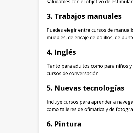
saludables con el objetivo de estimular 
3. Trabajos manuales
Puedes elegir entre cursos de manualid
muebles, de encaje de bolillos, de punt
4. Inglés
Tanto para adultos como para niños y 
cursos de conversación.
5. Nuevas tecnologías
Incluye cursos para aprender a navegar
como talleres de ofimática y de fotograf
6. Pintura