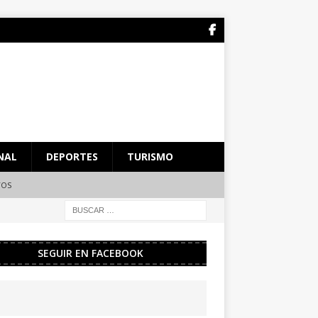
NAL
DEPORTES
TURISMO
TOS
SEGUIR EN FACEBOOK