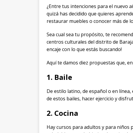
¿Entre tus intenciones para el nuevo a
quizá has decidido que quieres aprende
restaurar muebles o conocer más de los 
Sea cual sea tu propósito, te recomen
centros culturales del distrito de Bara
encaje con lo que estás buscando!
Aquí te damos diez propuestas que, en
1. Baile
De estilo latino, de español o en línea
de estos bailes, hacer ejercicio y disfru
2. Cocina
Hay cursos para adultos y para niños 