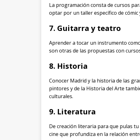
La programación consta de cursos para
optar por un taller específico de cómic
7. Guitarra y teatro
Aprender a tocar un instrumento como 
son otras de las propuestas con cursos 
8. Historia
Conocer Madrid y la historia de las gra
pintores y de la Historia del Arte tam
culturales.
9. Literatura
De creación literaria para que pulas tu 
cine que profundiza en la relación entre