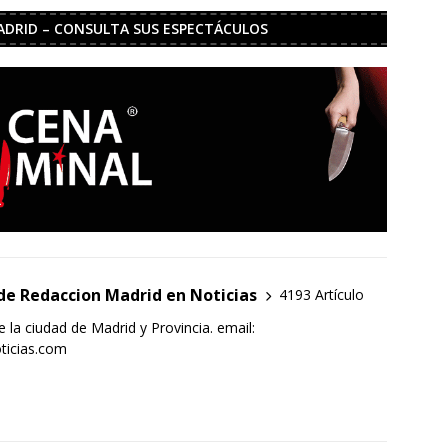
ADRID – CONSULTA SUS ESPECTÁCULOS
de Redaccion Madrid en Noticias
4193 Artículo
e la ciudad de Madrid y Provincia. email:
ticias.com